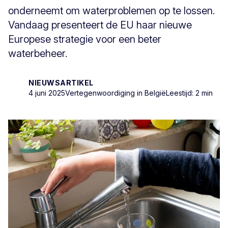
onderneemt om waterproblemen op te lossen.
Vandaag presenteert de EU haar nieuwe
Europese strategie voor een beter
waterbeheer.
NIEUWSARTIKEL
4 juni 2025
Vertegenwoordiging in België
Leestijd: 2 min