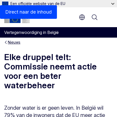
Een officiële website van de EU
Direct naar de inhoud
Menu
Vertegenwoordiging in België
Nieuws
Elke druppel telt:
Commissie neemt actie
voor een beter
waterbeheer
Zonder water is er geen leven. In België wil
79% van de inwoners dat de EU meer actie