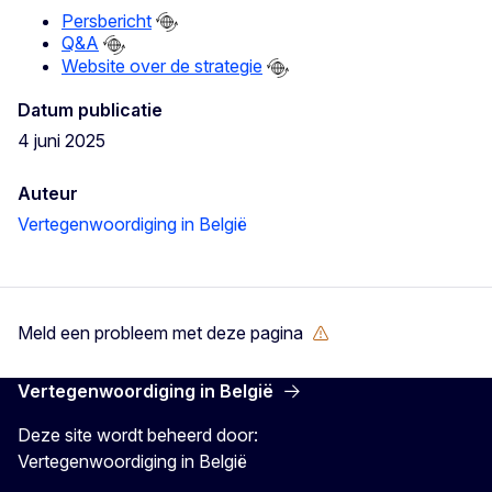
Persbericht
Q&A
Website over de strategie
Datum publicatie
4 juni 2025
Auteur
Vertegenwoordiging in België
Meld een probleem met deze pagina
Vertegenwoordiging in België
Deze site wordt beheerd door:
Vertegenwoordiging in België