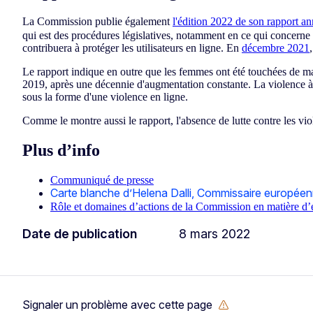
La Commission publie également
l'édition 2022 de son rapport a
qui est des procédures législatives, notamment en ce qui concerne
contribuera à protéger les utilisateurs en ligne. En
décembre 2021
Le rapport indique en outre que les femmes ont été touchées de ma
2019, après une décennie d'augmentation constante. La violence à
sous la forme d'une violence en ligne.
Comme le montre aussi le rapport, l'absence de lutte contre les v
Plus d’info
Communiqué de presse
Carte blanche d’Helena Dalli, Commissaire européenn
Rôle et domaines d’actions de la Commission en matière 
Date de publication
8 mars 2022
Signaler un problème avec cette page