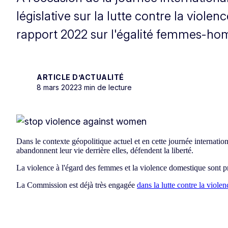
législative sur la lutte contre la viol
rapport 2022 sur l'égalité femmes-ho
ARTICLE D’ACTUALITÉ
8 mars 2022
3 min de lecture
Dans le contexte géopolitique actuel et en cette journée internati
abandonnent leur vie derrière elles, défendent la liberté.
La violence à l'égard des femmes et la violence domestique sont pr
La Commission est déjà très engagée
dans la lutte contre la violen