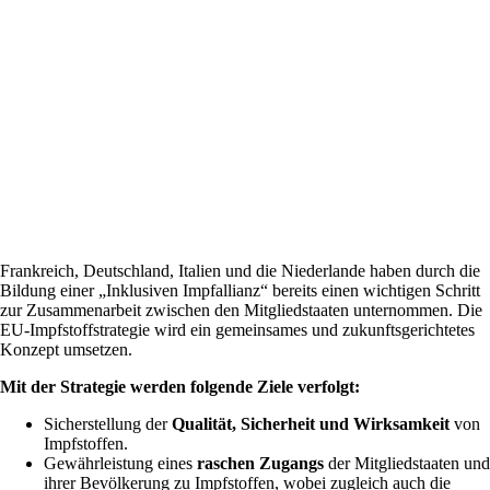
Frankreich, Deutschland, Italien und die Niederlande haben durch die
Bildung einer „Inklusiven Impfallianz“ bereits einen wichtigen Schritt
zur Zusammenarbeit zwischen den Mitgliedstaaten unternommen. Die
EU-Impfstoffstrategie wird ein gemeinsames und zukunftsgerichtetes
Konzept umsetzen.
Mit der Strategie werden folgende Ziele verfolgt:
Sicherstellung der
Qualität, Sicherheit und Wirksamkeit
von
Impfstoffen.
Gewährleistung eines
raschen Zugangs
der Mitgliedstaaten und
ihrer Bevölkerung zu Impfstoffen, wobei zugleich auch die