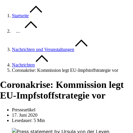
Startseite
…
Nachrichten und Veranstaltungen
Nachrichten
Coronakrise: Kommission legt EU-Impfstoffstrategie vor
Coronakrise: Kommission legt
EU-Impfstoffstrategie vor
Presseartikel
17. Juni 2020
Lesedauer: 5 Min