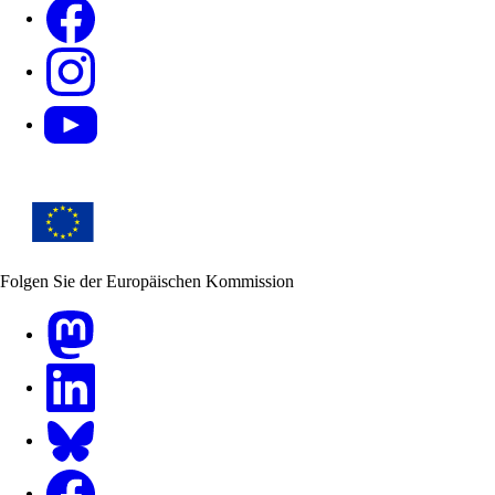
Facebook
Instagram
YouTube
Folgen Sie der Europäischen Kommission
Mastodon
LinkedIn
Bluesky
Facebook