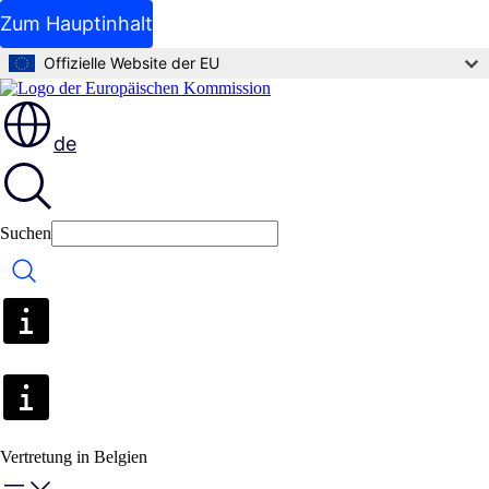
Zum Hauptinhalt
Offizielle Website der EU
de
Suchen
Suchen
Vertretung in Belgien