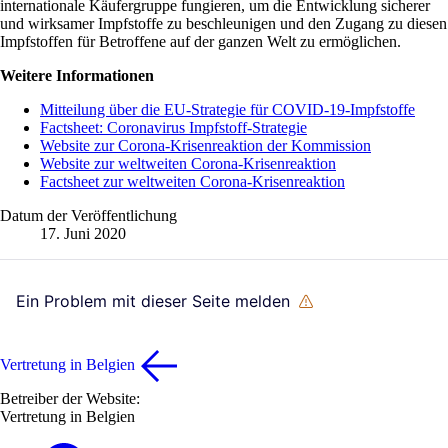
internationale Käufergruppe fungieren, um die Entwicklung sicherer
und wirksamer Impfstoffe zu beschleunigen und den Zugang zu diesen
Impfstoffen für Betroffene auf der ganzen Welt zu ermöglichen.
Weitere Informationen
Mitteilung über die EU-Strategie für COVID-19-Impfstoffe
Factsheet: Coronavirus Impfstoff-Strategie
Website zur Corona-Krisenreaktion der Kommission
Website zur weltweiten Corona-Krisenreaktion
Factsheet zur weltweiten Corona-Krisenreaktion
Datum der Veröffentlichung
17. Juni 2020
Ein Problem mit dieser Seite melden
Vertretung in Belgien
Betreiber der Website:
Vertretung in Belgien