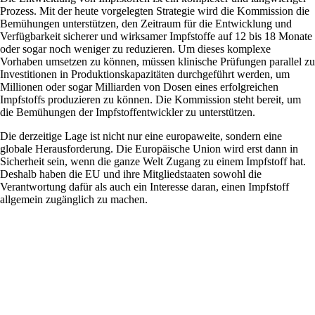
Prozess. Mit der heute vorgelegten Strategie wird die Kommission die
Bemühungen unterstützen, den Zeitraum für die Entwicklung und
Verfügbarkeit sicherer und wirksamer Impfstoffe auf 12 bis 18 Monate
oder sogar noch weniger zu reduzieren. Um dieses komplexe
Vorhaben umsetzen zu können, müssen klinische Prüfungen parallel zu
Investitionen in Produktionskapazitäten durchgeführt werden, um
Millionen oder sogar Milliarden von Dosen eines erfolgreichen
Impfstoffs produzieren zu können. Die Kommission steht bereit, um
die Bemühungen der Impfstoffentwickler zu unterstützen.
Die derzeitige Lage ist nicht nur eine europaweite, sondern eine
globale Herausforderung. Die Europäische Union wird erst dann in
Sicherheit sein, wenn die ganze Welt Zugang zu einem Impfstoff hat.
Deshalb haben die EU und ihre Mitgliedstaaten sowohl die
Verantwortung dafür als auch ein Interesse daran, einen Impfstoff
allgemein zugänglich zu machen.