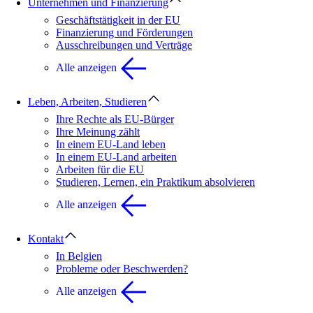
Unternehmen und Finanzierung
Geschäftstätigkeit in der EU
Finanzierung und Förderungen
Ausschreibungen und Verträge
Alle anzeigen
Leben, Arbeiten, Studieren
Ihre Rechte als EU-Bürger
Ihre Meinung zählt
In einem EU-Land leben
In einem EU-Land arbeiten
Arbeiten für die EU
Studieren, Lernen, ein Praktikum absolvieren
Alle anzeigen
Kontakt
In Belgien
Probleme oder Beschwerden?
Alle anzeigen