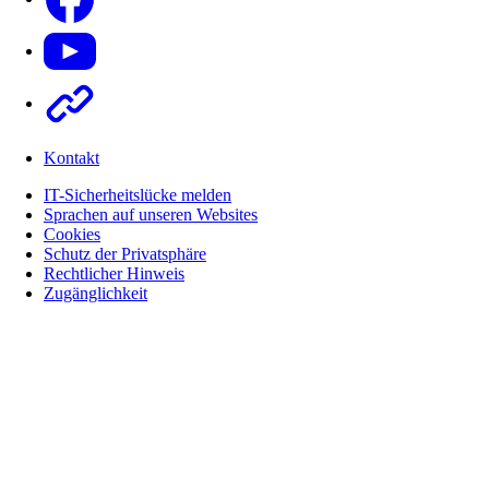
Youtube
Other
Kontakt
IT-Sicherheitslücke melden
Sprachen auf unseren Websites
Cookies
Schutz der Privatsphäre
Rechtlicher Hinweis
Zugänglichkeit