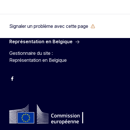
Signaler un problème avec cette page
Représentation en Belgique
Gestionnaire du site :
Représentation en Belgique
Facebook
Instagram
YouTube