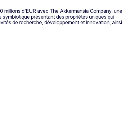
0 millions d’EUR avec The Akkermansia Company, une
ie symbiotique présentant des propriétés uniques qui
ivités de recherche, développement et innovation, ainsi