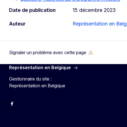
Date de publication
15 décembre 2023
Auteur
Représentation en Belg
Signaler un problème avec cette page
Représentation en Belgique
Gestionnaire du site :
Représentation en Belgique
Facebook
Instagram
YouTube