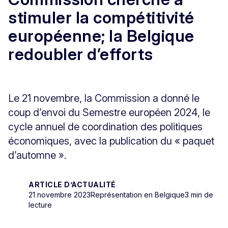
stimuler la compétitivité
européenne; la Belgique
redoubler d’efforts
Le 21 novembre, la Commission a donné le
coup d’envoi du Semestre européen 2024, le
cycle annuel de coordination des politiques
économiques, avec la publication du « paquet
d’automne ».
ARTICLE D’ACTUALITÉ
21 novembre 2023
Représentation en Belgique
3 min de
lecture