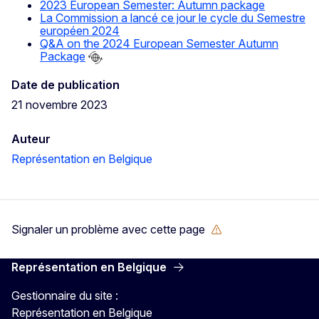
2023 European Semester: Autumn package
La Commission a lancé ce jour le cycle du Semestre
européen 2024
Q&A on the 2024 European Semester Autumn
Package
Date de publication
21 novembre 2023
Auteur
Représentation en Belgique
Signaler un problème avec cette page
Représentation en Belgique
Gestionnaire du site :
Représentation en Belgique