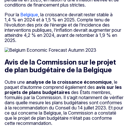
conditions de financement plus strictes.
Pour la
Belgique
, la croissance devrait rester stable à
1,4 % en 2024 et à 1,5 % en 2025. Compte tenu de
l’évolution des prix de l’énergie et de l’incidence des
interventions publiques, l’inflation devrait augmenter pour
atteindre 4,2 % en 2024, avant de retomber à 1,9 % en
2025.
Avis de la Commission sur le projet
de plan budgétaire de la Belgique
Outre une
analyse de la croissance économique
, le
paquet d’automne comprend également des
avis sur les
projets de plans budgétaires
des États membres,
formulés par la Commission. Il s’agit notamment de vérifier
dans quelle mesure les plans budgétaires sont conformes
à la recommandation du Conseil du 14 juillet 2023. Et pour
ce qui concerne la Belgique, la Commission a constaté
que le projet de plan budgétaire n’était pas conforme
cette recommandation.