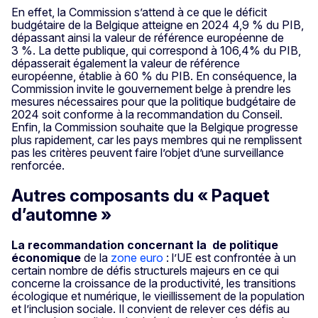
En effet, la Commission s’attend à ce que le déficit
budgétaire de la Belgique atteigne en 2024 4,9 % du PIB,
dépassant ainsi la valeur de référence européenne de
3 %. La dette publique, qui correspond à 106,4% du PIB,
dépasserait également la valeur de référence
européenne, établie à 60 % du PIB. En conséquence, la
Commission invite le gouvernement belge à prendre les
mesures nécessaires pour que la politique budgétaire de
2024 soit conforme à la recommandation du Conseil.
Enfin, la Commission souhaite que la Belgique progresse
plus rapidement, car les pays membres qui ne remplissent
pas les critères peuvent faire l’objet d’une surveillance
renforcée.
Autres composants du « Paquet
d’automne »
La recommandation concernant la de politique
économique
de la
zone euro
: l’UE est confrontée à un
certain nombre de défis structurels majeurs en ce qui
concerne la croissance de la productivité, les transitions
écologique et numérique, le vieillissement de la population
et l’inclusion sociale. Il convient de relever ces défis au