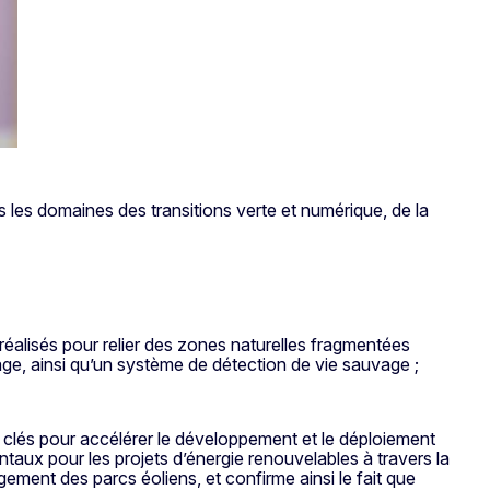
les domaines des transitions verte et numérique, de la
réalisés pour relier des zones naturelles fragmentées
ge, ainsi qu’un système de détection de vie sauvage ;
clés pour accélérer le développement et le déploiement
taux pour les projets d’énergie renouvelables à travers la
ement des parcs éoliens, et confirme ainsi le fait que