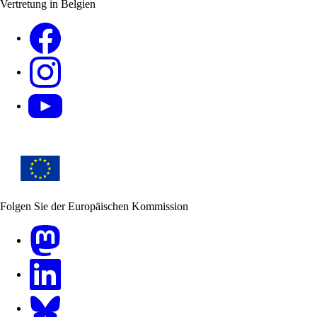
Vertretung in Belgien
Facebook
Instagram
YouTube
Folgen Sie der Europäischen Kommission
Mastodon
LinkedIn
Bluesky