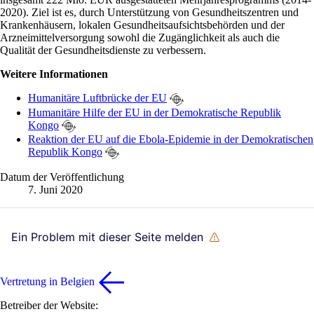
2020). Ziel ist es, durch Unterstützung von Gesundheitszentren und
Krankenhäusern, lokalen Gesundheitsaufsichtsbehörden und der
Arzneimittelversorgung sowohl die Zugänglichkeit als auch die
Qualität der Gesundheitsdienste zu verbessern.
Weitere Informationen
Humanitäre Luftbrücke der EU
Humanitäre Hilfe der EU in der Demokratische Republik
Kongo
Reaktion der EU auf die Ebola-Epidemie in der Demokratischen
Republik Kongo
Datum der Veröffentlichung
7. Juni 2020
Ein Problem mit dieser Seite melden
Vertretung in Belgien
Betreiber der Website: