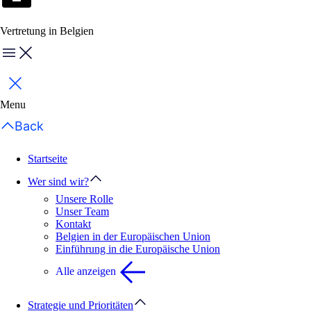
Vertretung in Belgien
Menu
Schließen
Menu
Back
Startseite
Wer sind wir?
Unsere Rolle
Unser Team
Kontakt
Belgien in der Europäischen Union
Einführung in die Europäische Union
Alle anzeigen
Strategie und Prioritäten