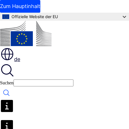
Zum Hauptinhalt
Offizielle Website der EU
de
Suchen
Suchen