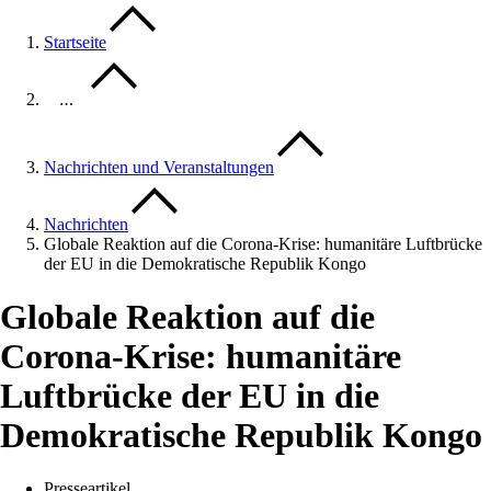
Startseite
…
Nachrichten und Veranstaltungen
Nachrichten
Globale Reaktion auf die Corona-Krise: humanitäre Luftbrücke
der EU in die Demokratische Republik Kongo
Globale Reaktion auf die
Corona-Krise: humanitäre
Luftbrücke der EU in die
Demokratische Republik Kongo
Presseartikel