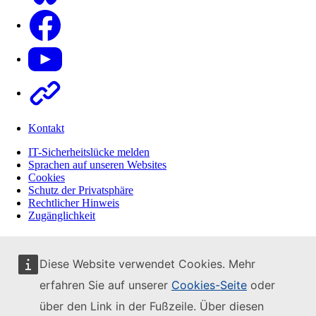
Facebook
Youtube
Other
Kontakt
IT-Sicherheitslücke melden
Sprachen auf unseren Websites
Cookies
Schutz der Privatsphäre
Rechtlicher Hinweis
Zugänglichkeit
Diese Website verwendet Cookies. Mehr
erfahren Sie auf unserer
Cookies-Seite
oder
über den Link in der Fußzeile. Über diesen