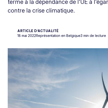
terme à la dépendance de l'UE à l'égard
contre la crise climatique.
ARTICLE D’ACTUALITÉ
18 mai 2022
Représentation en Belgique
3 min de lecture