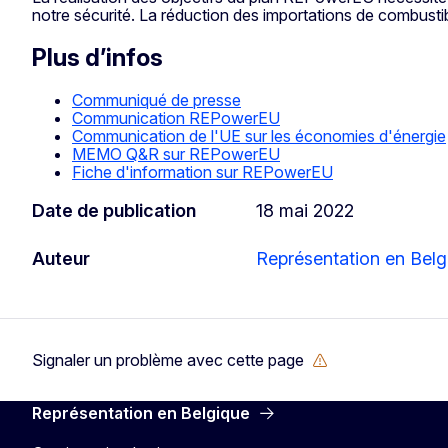
notre sécurité. La réduction des importations de combusti
Plus d’infos
Communiqué de presse
Communication REPowerEU
Communication de l'UE sur les économies d'énergie
MEMO Q&R sur REPowerEU
Fiche d'information sur REPowerEU
Date de publication
18 mai 2022
Auteur
Représentation en Belg
Signaler un problème avec cette page
Représentation en Belgique