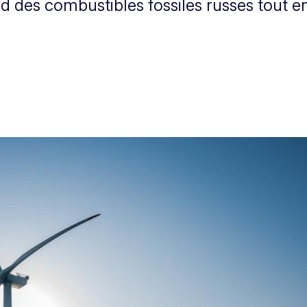
 des combustibles fossiles russes tout en i