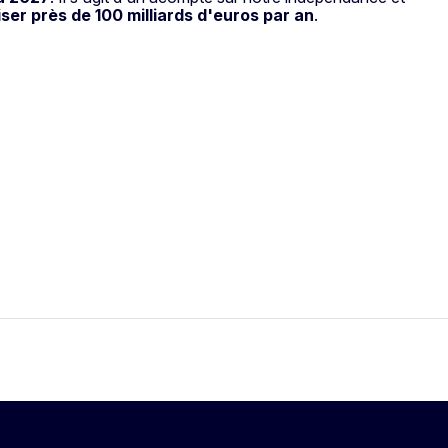
er près de 100 milliards d'euros par an
.