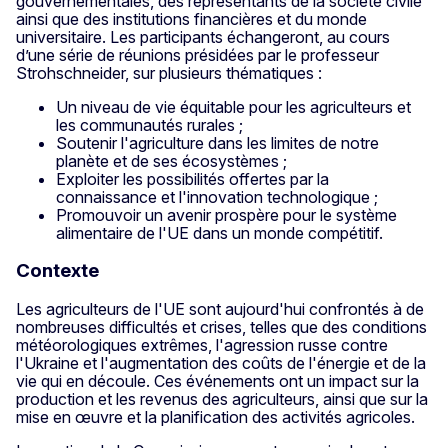
gouvernementales, des représentants de la société civile
ainsi que des institutions financières et du monde
universitaire. Les participants échangeront, au cours
d’une série de réunions présidées par le professeur
Strohschneider, sur plusieurs thématiques :
Un niveau de vie équitable pour les agriculteurs et
les communautés rurales ;
Soutenir l'agriculture dans les limites de notre
planète et de ses écosystèmes ;
Exploiter les possibilités offertes par la
connaissance et l'innovation technologique ;
Promouvoir un avenir prospère pour le système
alimentaire de l'UE dans un monde compétitif.
Contexte
Les agriculteurs de l'UE sont aujourd'hui confrontés à de
nombreuses difficultés et crises, telles que des conditions
météorologiques extrêmes, l'agression russe contre
l'Ukraine et l'augmentation des coûts de l'énergie et de la
vie qui en découle. Ces événements ont un impact sur la
production et les revenus des agriculteurs, ainsi que sur la
mise en œuvre et la planification des activités agricoles.