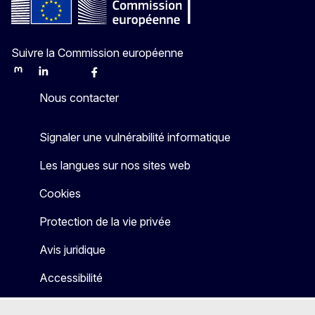
Suivre la Commission européenne
Mastodon
LinkedIn
Bluesky
Facebook
Youtube
Other
Nous contacter
Signaler une vulnérabilité informatique
Les langues sur nos sites web
Cookies
Protection de la vie privée
Avis juridique
Accessibilité