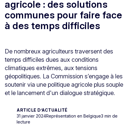
agricole : des solutions
communes pour faire face
à des temps difficiles
De nombreux agriculteurs traversent des
temps difficiles dues aux conditions
climatiques extrêmes, aux tensions
géopolitiques. La Commission s’engage à les
soutenir via une politique agricole plus souple
et le lancement d'un dialogue stratégique.
ARTICLE D’ACTUALITÉ
31 janvier 2024
Représentation en Belgique
3 min de
lecture