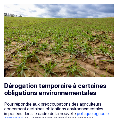
Dérogation temporaire à certaines
obligations environnementales
Pour répondre aux préoccupations des agriculteurs
concernant certaines obligations environnementales
imposées dans le cadre de la nouvelle
politique agricole