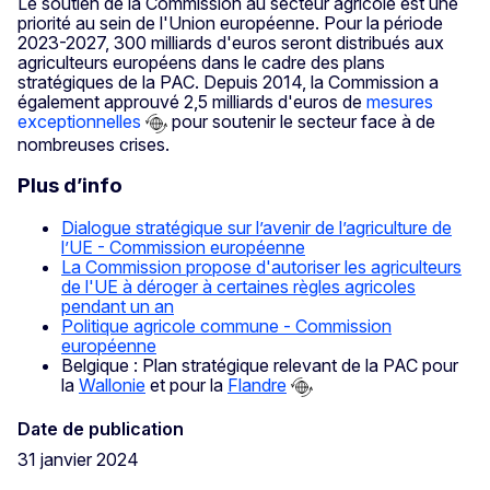
Le soutien de la Commission au secteur agricole est une
priorité au sein de l'Union européenne. Pour la période
2023-2027, 300 milliards d'euros seront distribués aux
agriculteurs européens dans le cadre des plans
stratégiques de la PAC. Depuis 2014, la Commission a
également approuvé 2,5 milliards d'euros de
mesures
exceptionnelles
pour soutenir le secteur face à de
nombreuses crises.
Plus d’info
Dialogue stratégique sur l’avenir de l’agriculture de
l’UE - Commission européenne
La Commission propose d'autoriser les agriculteurs
de l'UE à déroger à certaines règles agricoles
pendant un an
Politique agricole commune - Commission
européenne
Belgique : Plan stratégique relevant de la PAC pour
la
Wallonie
et pour la
Flandre
Date de publication
31 janvier 2024