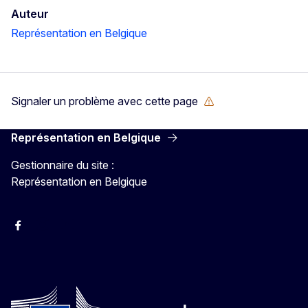
Auteur
Représentation en Belgique
Signaler un problème avec cette page
Représentation en Belgique
Gestionnaire du site :
Représentation en Belgique
Facebook
Instagram
YouTube