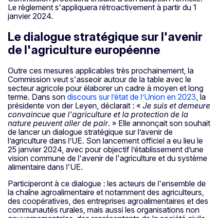
Le règlement s'appliquera rétroactivement à partir du 1
janvier 2024.
Le dialogue stratégique sur l'avenir
de l'agriculture européenne
Outre ces mesures applicables très prochainement, la
Commission veut s'asseoir autour de la table avec le
secteur agricole pour élaborer un cadre à moyen et long
terme. Dans son
discours sur l’état de l’Union en 2023
, la
présidente von der Leyen, déclarait : «
Je suis et demeure
convaincue que l'agriculture et la protection de la
nature peuvent aller de pair
. » Elle annonçait son souhait
de lancer un dialogue stratégique sur l’avenir de
l’agriculture dans l’UE. Son lancement officiel a eu lieu le
25 janvier 2024, avec pour objectif l’établissement d’une
vision commune de l'avenir de l'agriculture et du système
alimentaire dans l'UE.
Participeront à ce dialogue : les acteurs de l'ensemble de
la chaîne agroalimentaire et notamment des agriculteurs,
des coopératives, des entreprises agroalimentaires et des
communautés rurales, mais aussi les organisations non