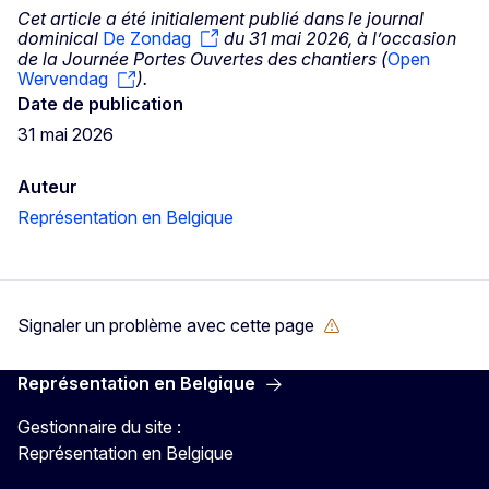
Cet article a été initialement publié dans le journal
dominical
De Zondag
du 31 mai 2026, à l’occasion
de la Journée Portes Ouvertes des chantiers (
Open
Wervendag
).
Date de publication
31 mai 2026
Auteur
Représentation en Belgique
Signaler un problème avec cette page
Représentation en Belgique
Gestionnaire du site :
Représentation en Belgique