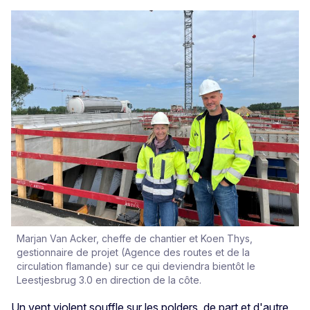
Marjan Van Acker, cheffe de chantier et Koen Thys,
gestionnaire de projet (Agence des routes et de la
circulation flamande) sur ce qui deviendra bientôt le
Leestjesbrug 3.0 en direction de la côte.
Un vent violent souffle sur les polders, de part et d'autre