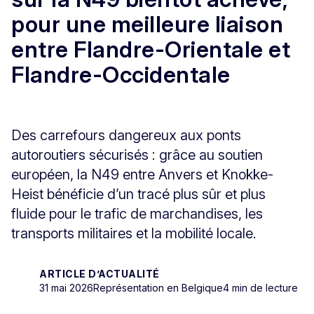
pour une meilleure liaison
entre Flandre-Orientale et
Flandre-Occidentale
Des carrefours dangereux aux ponts
autoroutiers sécurisés : grâce au soutien
européen, la N49 entre Anvers et Knokke-
Heist bénéficie d’un tracé plus sûr et plus
fluide pour le trafic de marchandises, les
transports militaires et la mobilité locale.
ARTICLE D’ACTUALITÉ
31 mai 2026
Représentation en Belgique
4 min de lecture