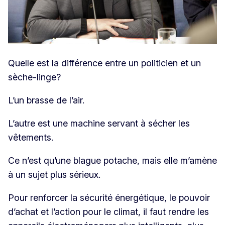
Quelle est la différence entre un politicien et un
sèche-linge?
L’un brasse de l’air.
L’autre est une machine servant à sécher les
vêtements.
Ce n’est qu’une blague potache, mais elle m’amène
à un sujet plus sérieux.
Pour renforcer la sécurité énergétique, le pouvoir
d’achat et l’action pour le climat, il faut rendre les