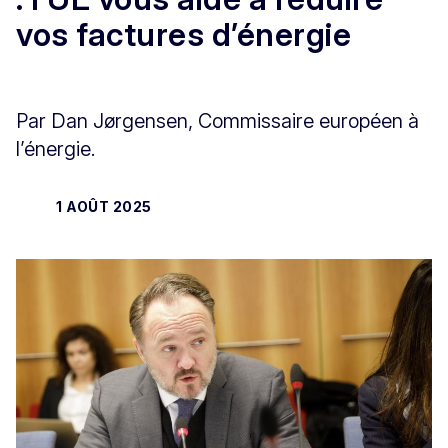
vos factures d’énergie
Par Dan Jørgensen, Commissaire européen à
l’énergie.
1 AOÛT 2025