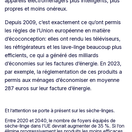
appareils électroménagers plus intelligents, plus
propres et moins onéreux.
Depuis 2009, c’est exactement ce qu’ont permis
les règles de l’Union européenne en matière
d’écoconception: elles ont rendu les téléviseurs,
les réfrigérateurs et les lave-linge beaucoup plus
efficients, ce qui a généré des milliards
d’économies sur les factures d’énergie. En 2023,
par exemple, la réglementation de ces produits a
permis aux ménages d’économiser en moyenne
287 euros sur leur facture d’énergie.
Et l’attention se porte à présent sur les sèche-linges.
Entre 2020 et 2040, le nombre de foyers équipés de
sèche-linge dans l’UE devrait augmenter de 35 %. Si l’on
élimine progressivement les produits les moins efficaces