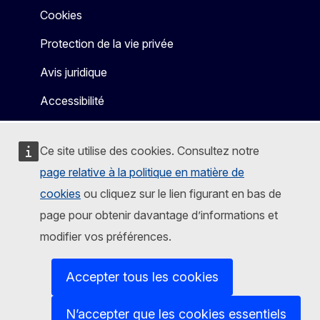
Cookies
Protection de la vie privée
Avis juridique
Accessibilité
Ce site utilise des cookies. Consultez notre
page relative à la politique en matière de
cookies
ou cliquez sur le lien figurant en bas de
page pour obtenir davantage d’informations et
modifier vos préférences.
Accepter tous les cookies
N’accepter que les cookies essentiels