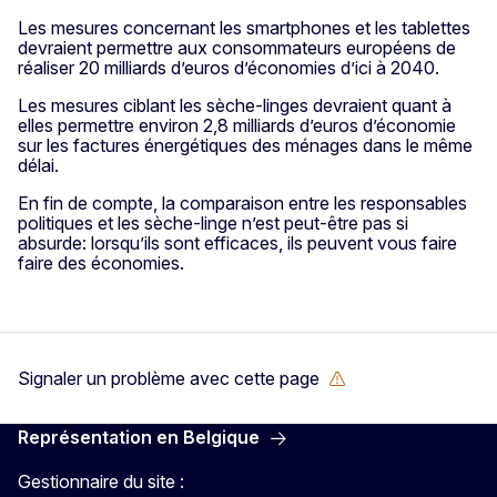
Les mesures concernant les smartphones et les tablettes
devraient permettre aux consommateurs européens de
réaliser 20 milliards d’euros d’économies d’ici à 2040.
Les mesures ciblant les sèche-linges devraient quant à
elles permettre environ 2,8 milliards d’euros d’économie
sur les factures énergétiques des ménages dans le même
délai.
En fin de compte, la comparaison entre les responsables
politiques et les sèche-linge n’est peut-être pas si
absurde: lorsqu’ils sont efficaces, ils peuvent vous faire
faire des économies.
Signaler un problème avec cette page
Représentation en Belgique
Gestionnaire du site :