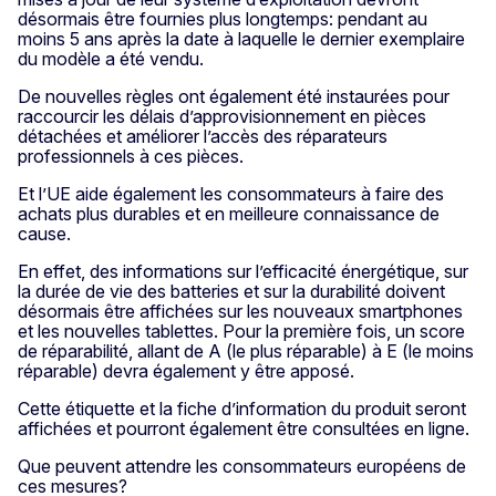
désormais être fournies plus longtemps: pendant au
moins 5 ans après la date à laquelle le dernier exemplaire
du modèle a été vendu.
De nouvelles règles ont également été instaurées pour
raccourcir les délais d’approvisionnement en pièces
détachées et améliorer l’accès des réparateurs
professionnels à ces pièces.
Et l’UE aide également les consommateurs à faire des
achats plus durables et en meilleure connaissance de
cause.
En effet, des informations sur l’efficacité énergétique, sur
la durée de vie des batteries et sur la durabilité doivent
désormais être affichées sur les nouveaux smartphones
et les nouvelles tablettes. Pour la première fois, un score
de réparabilité, allant de A (le plus réparable) à E (le moins
réparable) devra également y être apposé.
Cette étiquette et la fiche d’information du produit seront
affichées et pourront également être consultées en ligne.
Que peuvent attendre les consommateurs européens de
ces mesures?