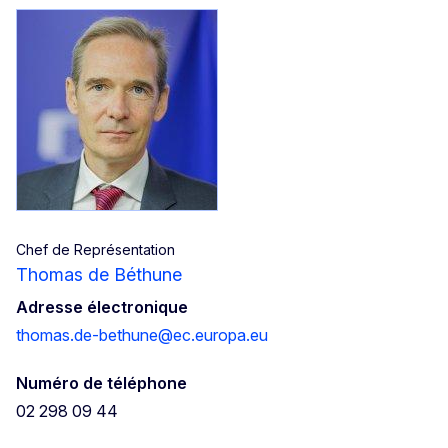
Chef de Représentation
Thomas de Béthune
Adresse électronique
thomas.de-bethune@ec.europa.eu
Numéro de téléphone
02 298 09 44