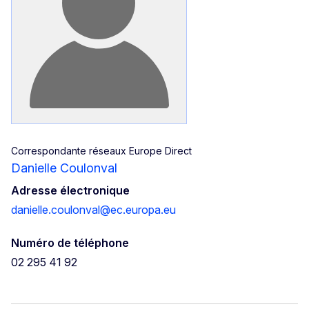
Correspondante réseaux Europe Direct
Danielle Coulonval
Adresse électronique
danielle.coulonval@ec.europa.eu
Numéro de téléphone
02 295 41 92