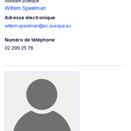
Assistant politique
Willem Speelman
Adresse électronique
willem.speelman@ec.europa.eu
Numéro de téléphone
02 299 25 78