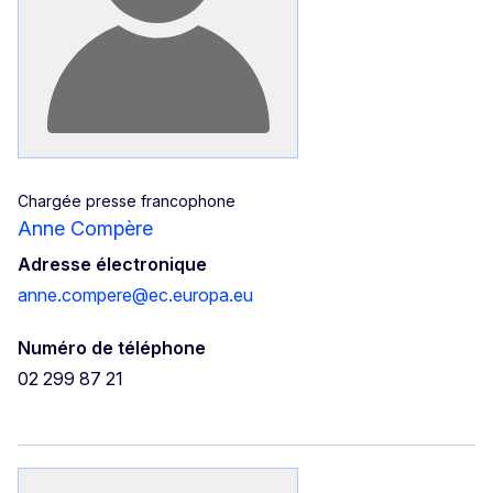
Chargée presse francophone
Anne Compère
Adresse électronique
anne.compere@ec.europa.eu
Numéro de téléphone
02 299 87 21