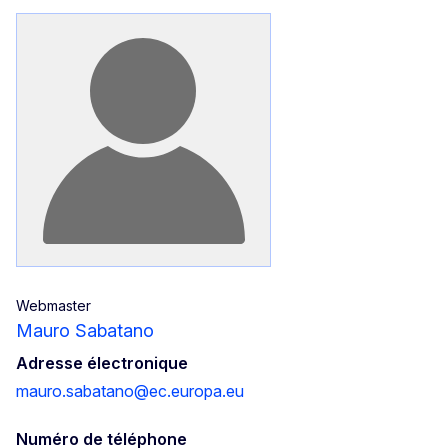
Webmaster
Mauro Sabatano
Adresse électronique
mauro.sabatano@ec.europa.eu
Numéro de téléphone