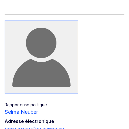
Rapporteuse politique
Selma Neuber
Adresse électronique