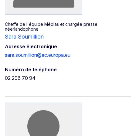
Cheffe de l'équipe Médias et chargée presse
néerlandophone
Sara Soumillion
Adresse électronique
sara.soumillion@ec.europa.eu
Numéro de téléphone
02 296 70 94