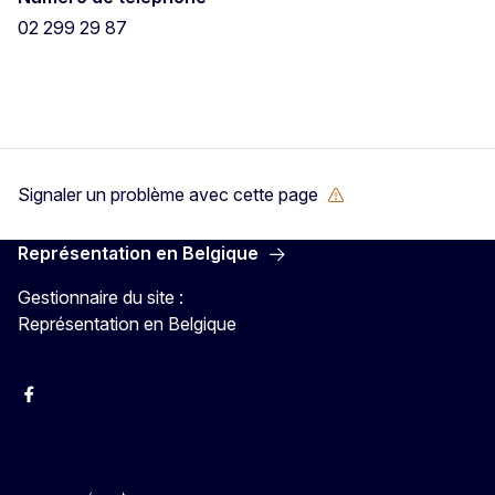
02 299 29 87
Signaler un problème avec cette page
Représentation en Belgique
Gestionnaire du site :
Représentation en Belgique
Facebook
Instagram
YouTube