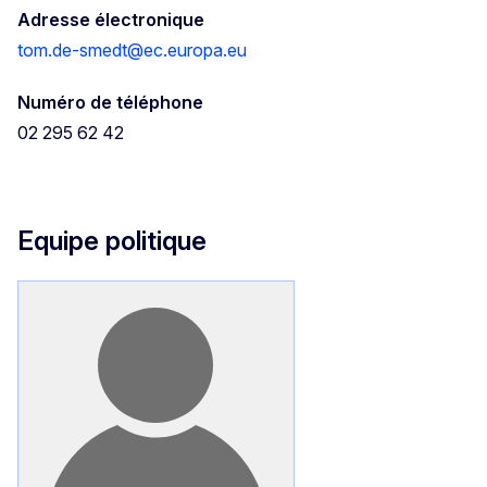
Adresse électronique
tom.de-smedt@ec.europa.eu
Numéro de téléphone
02 295 62 42
Equipe politique