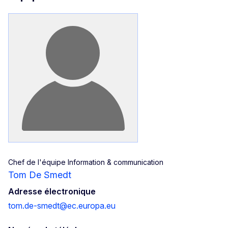
Chef de l'équipe Information & communication
Tom De Smedt
Adresse électronique
tom.de-smedt@ec.europa.eu