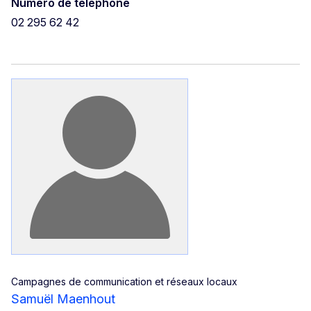
Numéro de téléphone
02 295 62 42
Campagnes de communication et réseaux locaux
Samuël Maenhout