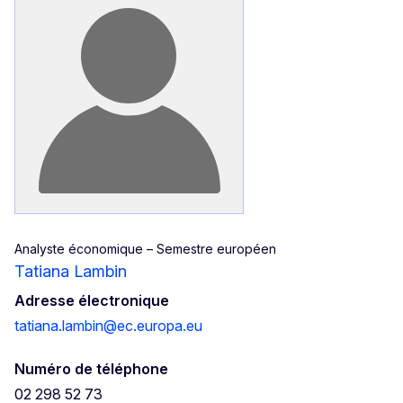
Analyste économique – Semestre européen
Tatiana Lambin
Adresse électronique
tatiana.lambin@ec.europa.eu
Numéro de téléphone
02 298 52 73