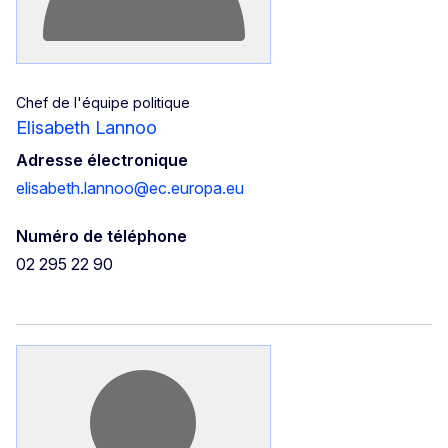
Chef de l'équipe politique
Elisabeth Lannoo
Adresse électronique
elisabeth.lannoo@ec.europa.eu
Numéro de téléphone
02 295 22 90