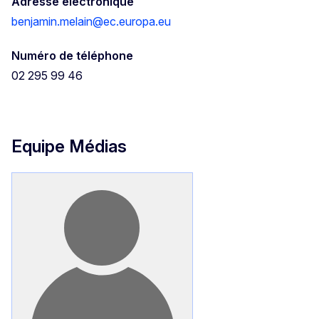
Adresse électronique
benjamin.melain@ec.europa.eu
Numéro de téléphone
02 295 99 46
Equipe Médias