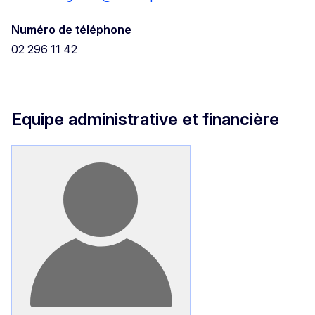
Numéro de téléphone
02 296 11 42
Equipe administrative et financière