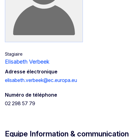
Stagiaire
Elisabeth Verbeek
Adresse électronique
elisabeth.verbeek@ec.europa.eu
Numéro de téléphone
02 298 57 79
Equipe Information & communication