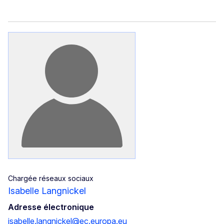
Chargée réseaux sociaux
Isabelle Langnickel
Adresse électronique
isabelle.langnickel@ec.europa.eu