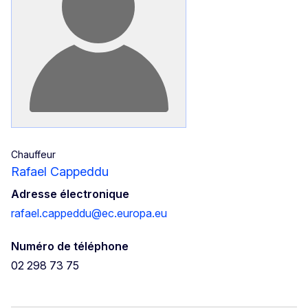
Chauffeur
Rafael Cappeddu
Adresse électronique
rafael.cappeddu@ec.europa.eu
Numéro de téléphone
02 298 73 75