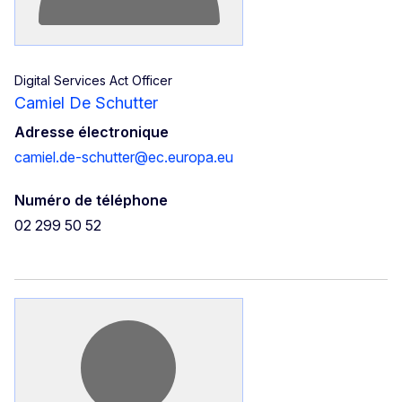
Digital Services Act Officer
Camiel De Schutter
Adresse électronique
camiel.de-schutter@ec.europa.eu
Numéro de téléphone
02 299 50 52