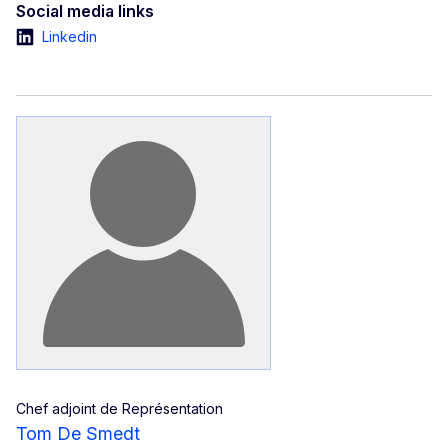
Social media links
Linkedin
Chef adjoint de Représentation
Tom De Smedt