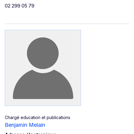
02 299 05 79
Chargé education et publications
Benjamin Melain