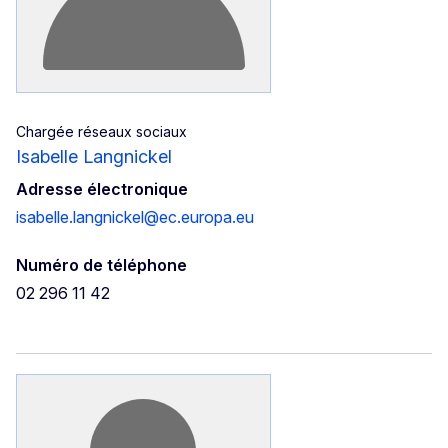
Chargée réseaux sociaux
Isabelle Langnickel
Adresse électronique
isabelle.langnickel@ec.europa.eu
Numéro de téléphone
02 296 11 42