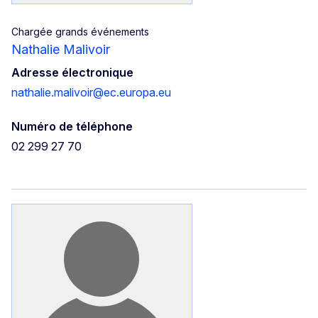
Chargée grands événements
Nathalie Malivoir
Adresse électronique
nathalie.malivoir@ec.europa.eu
Numéro de téléphone
02 299 27 70