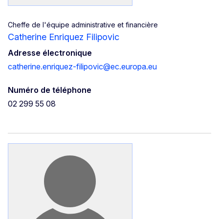
Cheffe de l'équipe administrative et financière
Catherine Enriquez Filipovic
Adresse électronique
catherine.enriquez-filipovic@ec.europa.eu
Numéro de téléphone
02 299 55 08