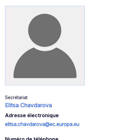
Secrétariat
Elitsa Chavdarova
Adresse électronique
elitsa.chavdarova@ec.europa.eu
Numéro de téléphone