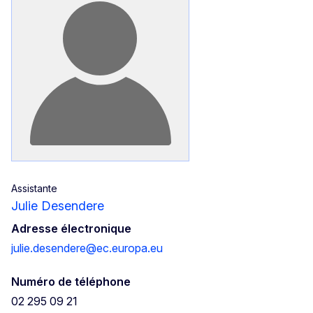
Assistante
Julie Desendere
Adresse électronique
julie.desendere@ec.europa.eu
Numéro de téléphone
02 295 09 21