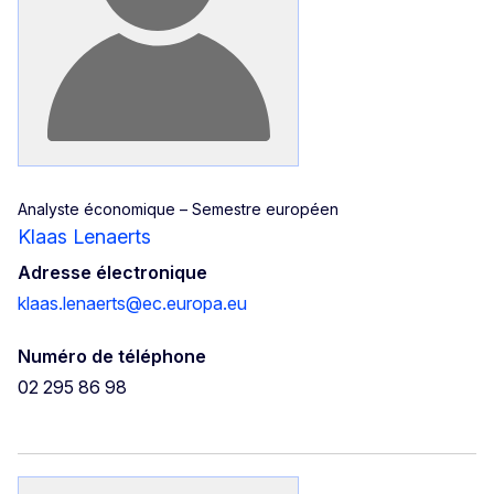
Analyste économique – Semestre européen
Klaas Lenaerts
Adresse électronique
klaas.lenaerts@ec.europa.eu
Numéro de téléphone
02 295 86 98