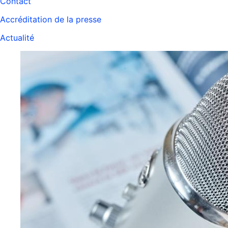
Contact
Accréditation de la presse
Actualité