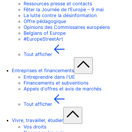
Ressources presse et contacts
Fêter la Journée de l’Europe – 9 mai
La lutte contre la désinformation
Offre pédagogique
Opinions des Commissaires européens
Belgians of Europe
#EuropeStreetArt
Tout afficher
Entreprises et financements
Entreprendre dans l'UE
Financements et subventions
Appels d'offres et avis de marchés
Tout afficher
Vivre, travailler, étudier
Vos droits