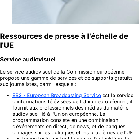
Ressources de presse à l'échelle de
l'UE
Service audiovisuel
Le service audiovisuel de la Commission européenne
propose une gamme de services et de supports gratuits
aux journalistes, parmi lesquels
:
EBS - European Broadcasting Service
est le service
d'informations télévisées de l'Union européenne ; il
fournit aux professionnels des médias du matériel
audiovisuel lié à l'Union européenne. La
programmation consiste en une combinaison
d’événements en direct, de news, et de banques
d’images sur les politiques et les problèmes de l’UE.
Les temps forts qui font la une de l’actualité de la