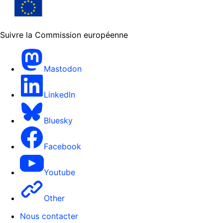
Suivre la Commission européenne
Mastodon
LinkedIn
Bluesky
Facebook
Youtube
Other
Nous contacter