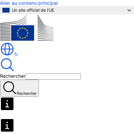
Aller au contenu principal
Un site officiel de l’UE
fr
Rechercher
Rechercher