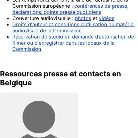
Commission européenne :
conférences de presse,
déclarations, points presse quotidiens
Couverture audiovisuelle :
photos
et
vidéos
Droits d'auteur et conditions d’utilisation du matériel
audiovisuel de la Commission
Réservation de studio ou demande d’autorisation de
filmer ou d'enregistrer dans les locaux de la
Commission
Ressources presse et contacts en
Belgique