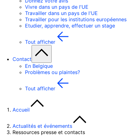
Donnez votre avis
Vivre dans un pays de l'UE
Travailler dans un pays de l'UE
Travailler pour les institutions européennes
Etudier, apprendre, effectuer un stage
Tout afficher
Contact
En Belgique
Problèmes ou plaintes?
Tout afficher
Accueil
Actualités et événements
Ressources presse et contacts