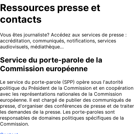
Ressources presse et
contacts
Vous êtes journaliste? Accédez aux services de presse :
accréditation, communiqués, notifications, services
audiovisuels, médiathèque…
Service du porte-parole de la
Commission européenne
Le service du porte-parole (SPP) opère sous l'autorité
politique du Président de la Commission et en coopération
avec les représentations nationales de la Commission
européenne. Il est chargé de publier des communiqués de
presse, d'organiser des conférences de presse et de traiter
les demandes de la presse. Les porte-paroles sont
responsables de domaines politiques spécifiques de la
Commission.