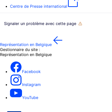
Centre de Presse international
Signaler un problème avec cette page
Représentation en Belgique
Gestionnaire du site :
Représentation en Belgique
Facebook
Instagram
YouTube