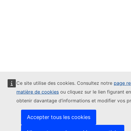
Ce site utilise des cookies. Consultez notre
page rel
matière de cookies
ou cliquez sur le lien figurant 
obtenir davantage d’informations et modifier vos p
Accepter tous les cookies