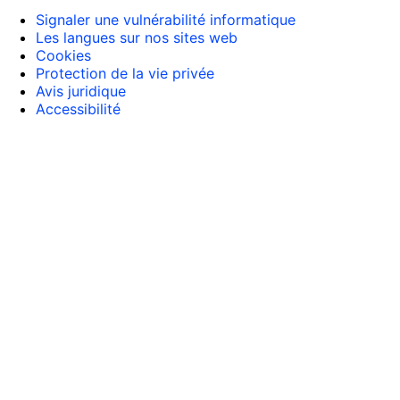
Signaler une vulnérabilité informatique
Les langues sur nos sites web
Cookies
Protection de la vie privée
Avis juridique
Accessibilité