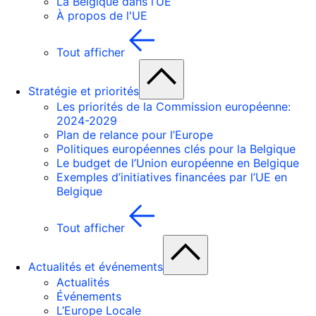
La Belgique dans l’UE
À propos de l'UE
Tout afficher
Stratégie et priorités
Les priorités de la Commission européenne:
2024-2029
Plan de relance pour l’Europe
Politiques européennes clés pour la Belgique
Le budget de l’Union européenne en Belgique
Exemples d’initiatives financées par l’UE en
Belgique
Tout afficher
Actualités et événements
Actualités
Événements
L’Europe Locale