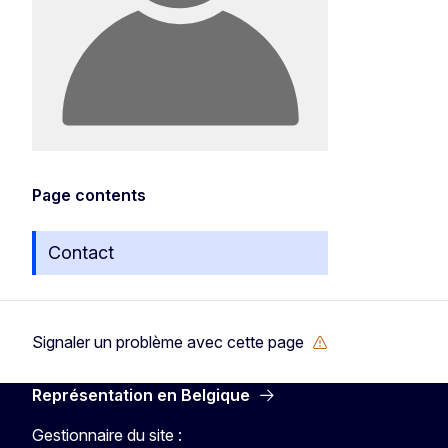
Page contents
Contact
Signaler un problème avec cette page
Représentation en Belgique
Gestionnaire du site :