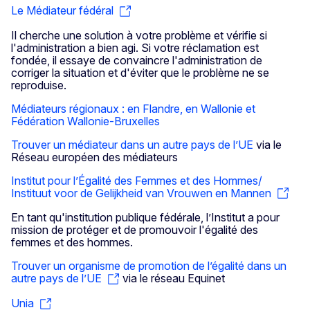
Le Médiateur fédéral
Il cherche une solution à votre problème et vérifie si
l'administration a bien agi. Si votre réclamation est
fondée, il essaye de convaincre l'administration de
corriger la situation et d'éviter que le problème ne se
reproduise.
Médiateurs régionaux : en Flandre, en Wallonie et
Fédération Wallonie-Bruxelles
Trouver un médiateur dans un autre pays de l’UE
via le
Réseau européen des médiateurs
Institut pour l’Égalité des Femmes et des Hommes/
Instituut voor de Gelijkheid van Vrouwen en Mannen
En tant qu'institution publique fédérale, l’Institut a pour
mission de protéger et de promouvoir l'égalité des
femmes et des hommes.
Trouver un organisme de promotion de l’égalité dans un
autre pays de l’UE
via le réseau Equinet
Unia