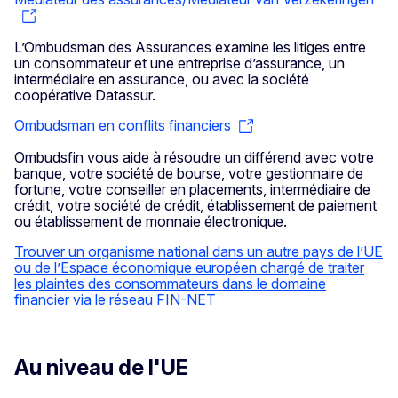
L’Ombudsman des Assurances examine les litiges entre
un consommateur et une entreprise d’assurance, un
intermédiaire en assurance, ou avec la société
coopérative Datassur.
Ombudsman en conflits financiers
Ombudsfin vous aide à résoudre un différend avec votre
banque, votre société de bourse, votre gestionnaire de
fortune, votre conseiller en placements, intermédiaire de
crédit, votre société de crédit, établissement de paiement
ou établissement de monnaie électronique.
Trouver un organisme national dans un autre pays de l’UE
ou de l’Espace économique européen chargé de traiter
les plaintes des consommateurs dans le domaine
financier via le réseau FIN-NET
Au niveau de l'UE