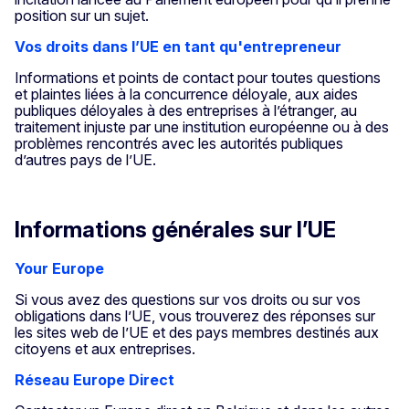
position sur un sujet.
Vos droits dans l’UE en tant qu'entrepreneur
Informations et points de contact pour toutes questions
et plaintes liées à la concurrence déloyale, aux aides
publiques déloyales à des entreprises à l’étranger, au
traitement injuste par une institution européenne ou à des
problèmes rencontrés avec les autorités publiques
d’autres pays de l’UE.
Informations générales sur l’UE
Your Europe
Si vous avez des questions sur vos droits ou sur vos
obligations dans l’UE, vous trouverez des réponses sur
les sites web de l’UE et des pays membres destinés aux
citoyens et aux entreprises.
Réseau Europe Direct