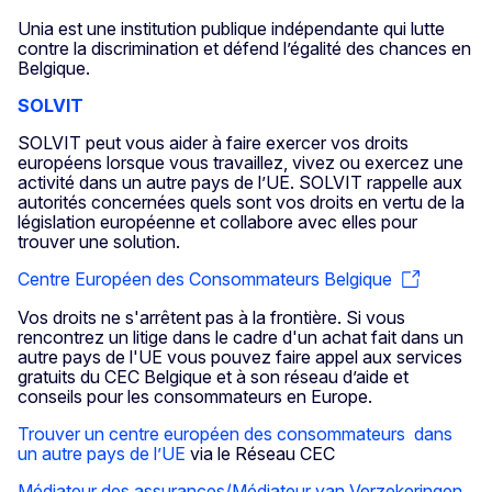
Unia est une institution publique indépendante qui lutte
contre la discrimination et défend l’égalité des chances en
Belgique.
SOLVIT
SOLVIT peut vous aider à faire exercer vos droits
européens lorsque vous travaillez, vivez ou exercez une
activité dans un autre pays de l’UE. SOLVIT rappelle aux
autorités concernées quels sont vos droits en vertu de la
législation européenne et collabore avec elles pour
trouver une solution.
Centre Européen des Consommateurs Belgique
Vos droits ne s'arrêtent pas à la frontière. Si vous
rencontrez un litige dans le cadre d'un achat fait dans un
autre pays de l'UE vous pouvez faire appel aux services
gratuits du CEC Belgique et à son réseau d’aide et
conseils pour les consommateurs en Europe.
Trouver un centre européen des consommateurs dans
un autre pays de l’UE
via le Réseau CEC
Médiateur des assurances/Médiateur van Verzekeringen