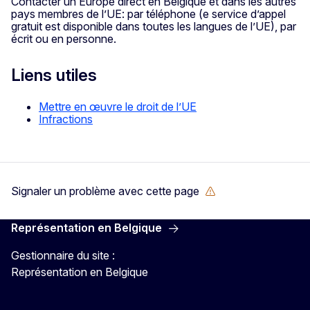
Contacter un Europe direct en Belgique et dans les autres
pays membres de l’UE: par téléphone (e service d’appel
gratuit est disponible dans toutes les langues de l’UE), par
écrit ou en personne.
Liens utiles
Mettre en œuvre le droit de l’UE
Infractions
Signaler un problème avec cette page
Représentation en Belgique
Gestionnaire du site :
Représentation en Belgique