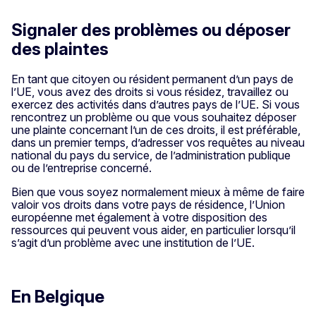
Signaler des problèmes ou déposer
des plaintes
En tant que citoyen ou résident permanent d’un pays de
l’UE, vous avez des droits si vous résidez, travaillez ou
exercez des activités dans d’autres pays de l’UE. Si vous
rencontrez un problème ou que vous souhaitez déposer
une plainte concernant l’un de ces droits, il est préférable,
dans un premier temps, d’adresser vos requêtes au niveau
national du pays du service, de l’administration publique
ou de l’entreprise concerné.
Bien que vous soyez normalement mieux à même de faire
valoir vos droits dans votre pays de résidence, l’Union
européenne met également à votre disposition des
ressources qui peuvent vous aider, en particulier lorsqu’il
s’agit d’un problème avec une institution de l’UE.
En Belgique