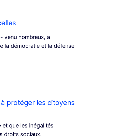
elles
ti - venu nombreux, a
e la démocratie et la défense
à protéger les citoyens
 et que les inégalités
s droits sociaux.