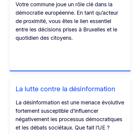
Votre commune joue un rôle clé dans la
démocratie européenne. En tant qu’acteur
de proximité, vous êtes le lien essentiel
entre les décisions prises à Bruxelles et le
quotidien des citoyens.
La lutte contre la désinformation
La désinformation est une menace évolutive
fortement susceptible d’influencer
négativement les processus démocratiques
et les débats sociétaux. Que fait l’UE ?