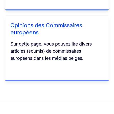
Opinions des Commissaires
européens
Sur cette page, vous pouvez lire divers
articles (soumis) de commissaires
européens dans les médias belges.