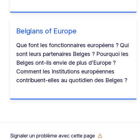
Belgians of Europe
Que font les fonctionnaires européens ? Qui
sont leurs partenaires Belges ? Pourquoi les
Belges ont-ils envie de plus d’Europe ?
Comment les Institutions européennes
contribuent-elles au quotidien des Belges ?
Signaler un problème avec cette page