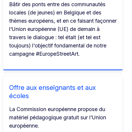
Bâtir des ponts entre des communautés
locales (de jeunes) en Belgique et des
thèmes européens, et en ce faisant façonner
l'Union européenne (UE) de demain à
travers le dialogue : tel était (et tel est
toujours) l'objectif fondamental de notre
campagne #EuropeStreetArt.
Offre aux enseignants et aux
écoles
La Commission européenne propose du
matériel pédagogique gratuit sur l'Union
européenne.