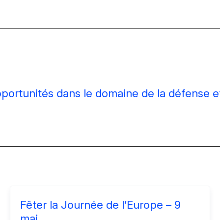
pportunités dans le domaine de la défense e
Fêter la Journée de l’Europe – 9
mai