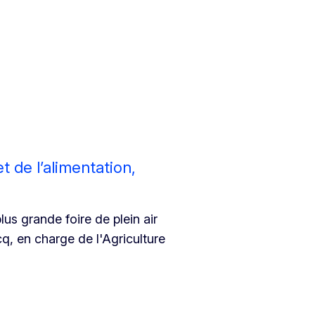
 de l’alimentation,
lus grande foire de plein air
, en charge de l'Agriculture