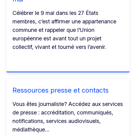
Célébrer le 9 mai dans les 27 États
membres, c’est affirmer une appartenance
commune et rappeler que l’Union
européenne est avant tout un projet
collectif, vivant et tourné vers l’avenir.
Ressources presse et contacts
Vous êtes journaliste? Accédez aux services
de presse : accréditation, communiqués,
notifications, services audiovisuels,
médiathèque…