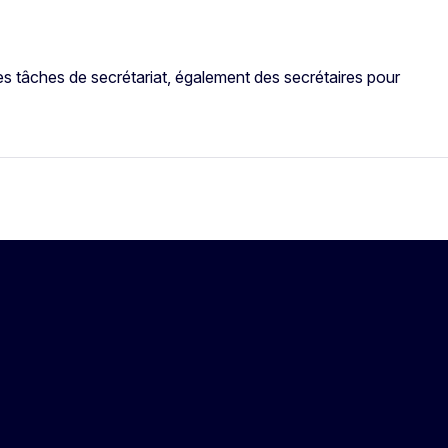
s tâches de secrétariat, également des secrétaires pour