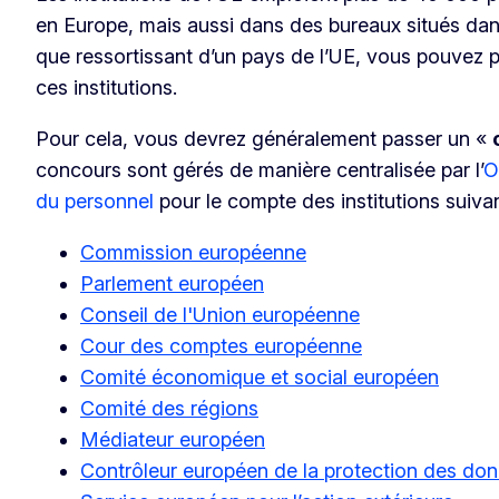
en Europe, mais aussi dans des bureaux situés dans
que ressortissant d’un pays de l’UE, vous pouvez 
ces institutions.
Pour cela, vous devrez généralement passer un «
concours sont gérés de manière centralisée par l’
O
du personnel
pour le compte des institutions suiva
Commission européenne
Parlement européen
Conseil de l'Union européenne
Cour des comptes européenne
Comité économique et social européen
Comité des régions
Médiateur européen
Contrôleur européen de la protection des do