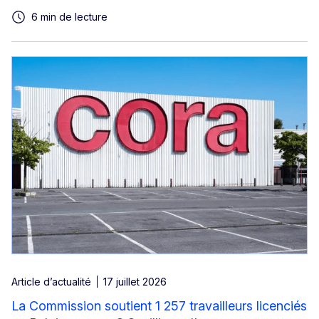
6 min de lecture
Article d’actualité
17 juillet 2026
La Commission soutient 1 257 travailleurs licenciés