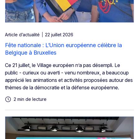
Article d’actualité
22 juillet 2026
Fête nationale : L’Union européenne célèbre la
Belgique à Bruxelles
Ce 21 juillet, le Village européen n’a pas désempli. Le
public - curieux ou averti - venu nombreux, a beaucoup
apprécié les animations et activités proposées autour des
thèmes de la démocratie et la défense européenne.
2 min de lecture