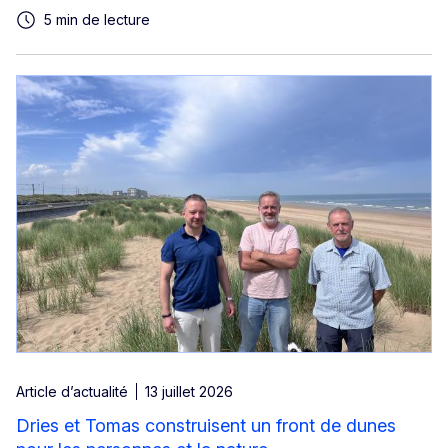
5 min de lecture
Article d’actualité
13 juillet 2026
Dries et Tomas construisent un front de dunes