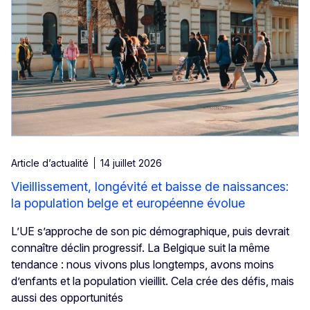
Article d’actualité
14 juillet 2026
Vieillissement, longévité et baisse de naissances:
la population belge et européenne évolue
L’UE s’approche de son pic démographique, puis devrait
connaître déclin progressif. La Belgique suit la même
tendance : nous vivons plus longtemps, avons moins
d’enfants et la population vieillit. Cela crée des défis, mais
aussi des opportunités