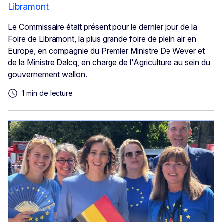
Libramont
Le Commissaire était présent pour le dernier jour de la
Foire de Libramont, la plus grande foire de plein air en
Europe, en compagnie du Premier Ministre De Wever et
de la Ministre Dalcq, en charge de l'Agriculture au sein du
gouvernement wallon.
1 min de lecture