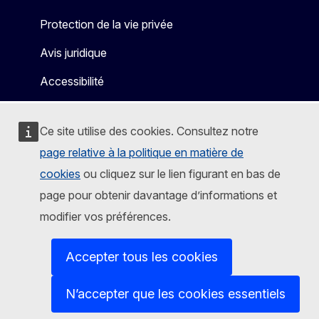
Protection de la vie privée
Avis juridique
Accessibilité
Ce site utilise des cookies. Consultez notre
page relative à la politique en matière de
cookies
ou cliquez sur le lien figurant en bas de
page pour obtenir davantage d’informations et
modifier vos préférences.
Accepter tous les cookies
N’accepter que les cookies essentiels