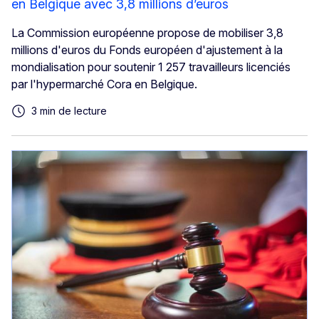
en Belgique avec 3,8 millions d’euros
La Commission européenne propose de mobiliser 3,8
millions d'euros du Fonds européen d'ajustement à la
mondialisation pour soutenir 1 257 travailleurs licenciés
par l'hypermarché Cora en Belgique.
3 min de lecture