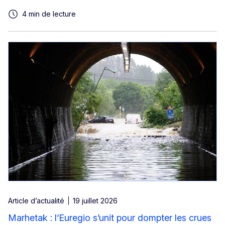
4 min de lecture
Article d’actualité
19 juillet 2026
Marhetak : l’Euregio s’unit pour dompter les crues