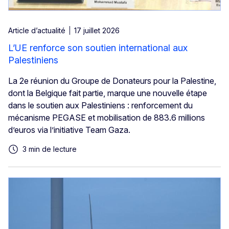
Article d’actualité
17 juillet 2026
L’UE renforce son soutien international aux
Palestiniens
La 2e réunion du Groupe de Donateurs pour la Palestine,
dont la Belgique fait partie, marque une nouvelle étape
dans le soutien aux Palestiniens : renforcement du
mécanisme PEGASE et mobilisation de 883.6 millions
d’euros via l’initiative Team Gaza.
3 min de lecture