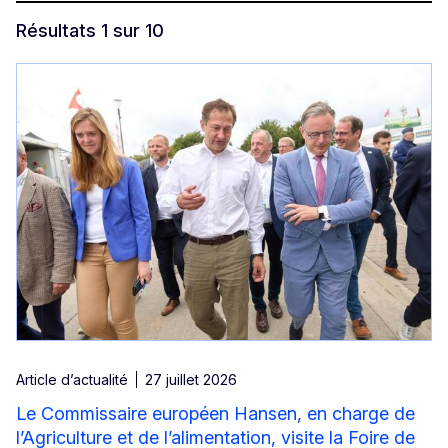
Résultats 1 sur 10
Article d’actualité
27 juillet 2026
Le Commissaire européen Hansen, en charge de
l’Agriculture et de l’alimentation, visite la Foire de