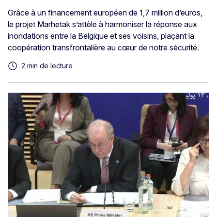
Grâce à un financement européen de 1,7 million d’euros,
le projet Marhetak s’attèle à harmoniser la réponse aux
inondations entre la Belgique et ses voisins, plaçant la
coopération transfrontalière au cœur de notre sécurité.
2 min de lecture