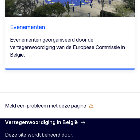
Evenementen
Evenementen georganiseerd door de
vertegenwoordiging van de Europese Commissie in
België.
Meld een probleem met deze pagina
Vertegenwoordiging in België
Deze site wordt beheerd door: