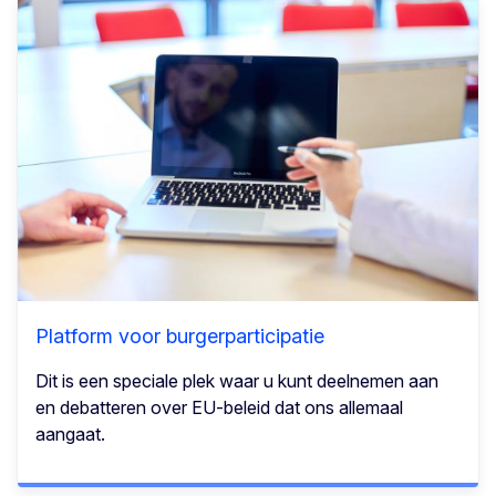
Platform voor burgerparticipatie
Dit is een speciale plek waar u kunt deelnemen aan
en debatteren over EU-beleid dat ons allemaal
aangaat.