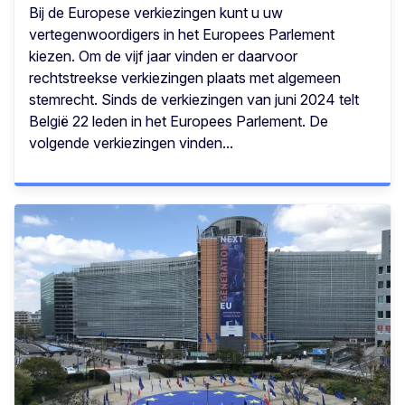
Bij de Europese verkiezingen kunt u uw
vertegenwoordigers in het Europees Parlement
kiezen. Om de vijf jaar vinden er daarvoor
rechtstreekse verkiezingen plaats met algemeen
stemrecht. Sinds de verkiezingen van juni 2024 telt
België 22 leden in het Europees Parlement. De
volgende verkiezingen vinden...