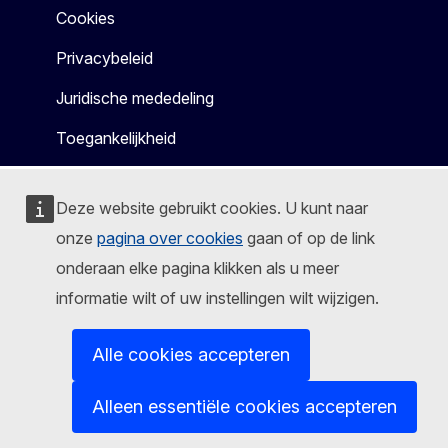
Cookies
Privacybeleid
Juridische mededeling
Toegankelijkheid
Deze website gebruikt cookies. U kunt naar
onze
pagina over cookies
gaan of op de link
onderaan elke pagina klikken als u meer
informatie wilt of uw instellingen wilt wijzigen.
Alle cookies accepteren
Alleen essentiële cookies accepteren