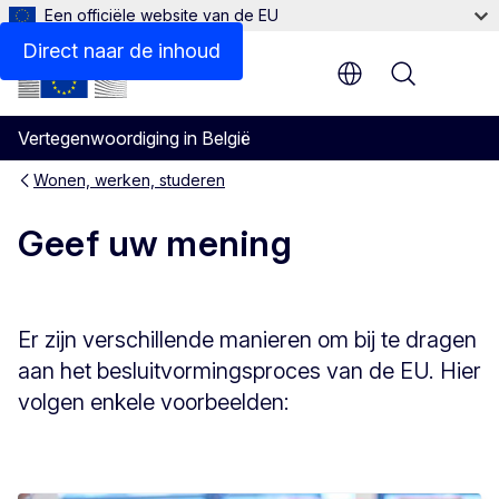
Een officiële website van de EU
Direct naar de inhoud
Menu
Vertegenwoordiging in België
Wonen, werken, studeren
Geef uw mening
Er zijn verschillende manieren om bij te dragen
aan het besluitvormingsproces van de EU. Hier
volgen enkele voorbeelden: