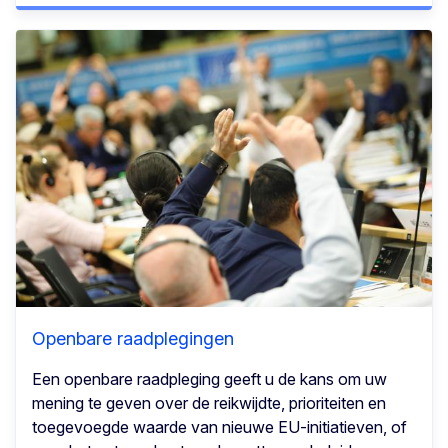
Openbare raadplegingen
Een openbare raadpleging geeft u de kans om uw
mening te geven over de reikwijdte, prioriteiten en
toegevoegde waarde van nieuwe EU-initiatieven, of