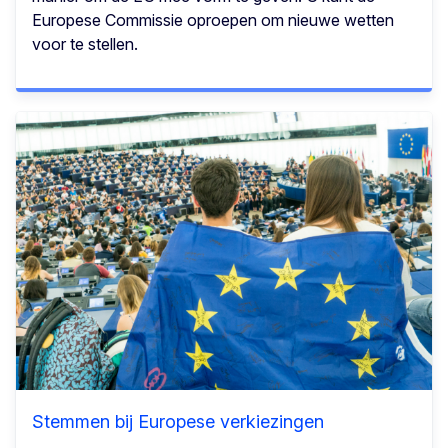
Europese Commissie oproepen om nieuwe wetten
voor te stellen.
Stemmen bij Europese verkiezingen