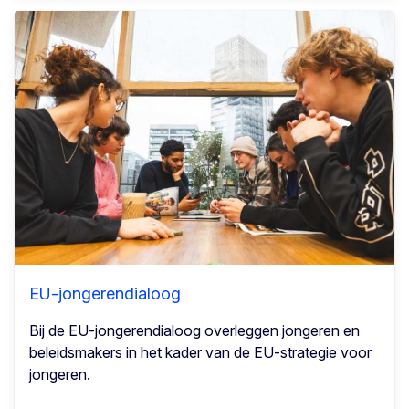
EU-jongerendialoog
Bij de EU-jongerendialoog overleggen jongeren en
beleidsmakers in het kader van de EU-strategie voor
jongeren.